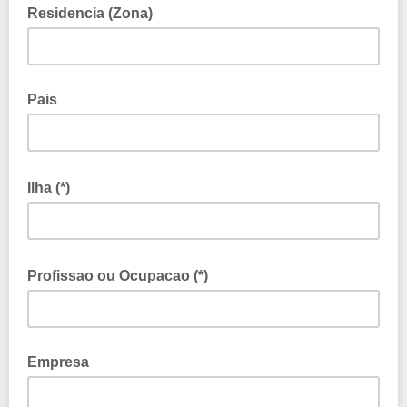
Residencia (Zona)
Pais
Ilha (*)
Profissao ou Ocupacao (*)
Empresa