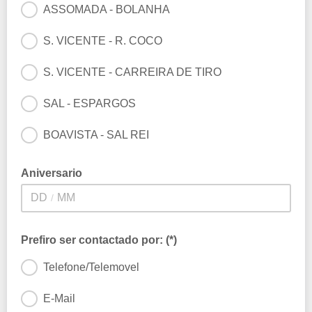
ASSOMADA - BOLANHA
S. VICENTE - R. COCO
S. VICENTE - CARREIRA DE TIRO
SAL - ESPARGOS
BOAVISTA - SAL REI
Aniversario
/
Prefiro ser contactado por: (*)
Telefone/Telemovel
E-Mail