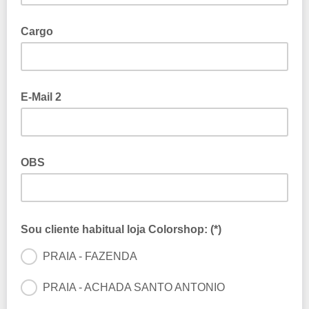
Cargo
E-Mail 2
OBS
Sou cliente habitual loja Colorshop: (*)
PRAIA - FAZENDA
PRAIA - ACHADA SANTO ANTONIO