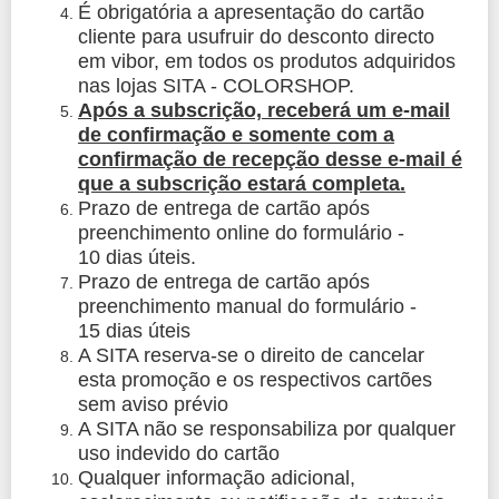
É obrigatória a apresentação do cartão
cliente para usufruir do desconto directo
em vibor, em todos os produtos adquiridos
nas lojas SITA - COLORSHOP.
Após a subscrição, receberá um e-mail
de confirmação e somente com a
confirmação de recepção desse e-mail é
que a subscrição estará completa.
Prazo de entrega de cartão após
preenchimento online do formulário -
10 dias úteis.
Prazo de entrega de cartão após
preenchimento manual do formulário -
15 dias úteis
A SITA reserva-se o direito de cancelar
esta promoção e os respectivos cartões
sem aviso prévio
A SITA não se responsabiliza por qualquer
uso indevido do cartão
Qualquer informação adicional,