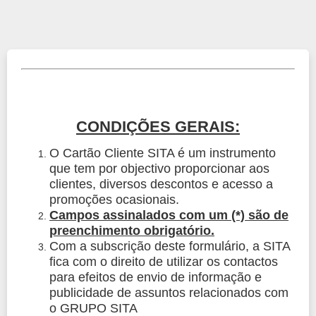
CONDIÇÕES GERAIS:
O Cartão Cliente SITA é um instrumento
que tem por objectivo proporcionar aos
clientes, diversos descontos e acesso a
promoções ocasionais.
Campos assinalados com um (*) são de
preenchimento obrigatório.
Com a subscrição deste formulário, a SITA
fica com o direito de utilizar os contactos
para efeitos de envio de informação e
publicidade de assuntos relacionados com
o GRUPO SITA